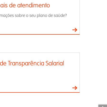
ais de atendimento
ormações sobre o seu plano de saúde?
 de Transparência Salarial