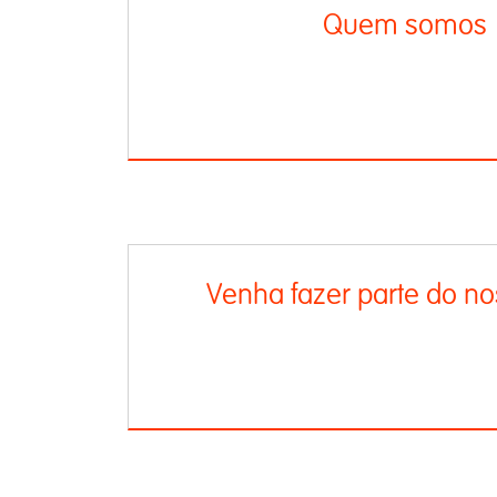
Quem somos
Venha fazer parte do no