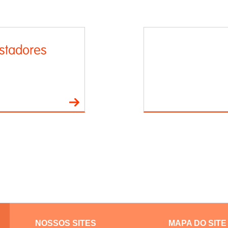
stadores
NOSSOS SITES
MAPA DO SITE