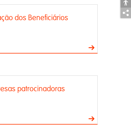
ação dos Beneficiários
esas patrocinadoras