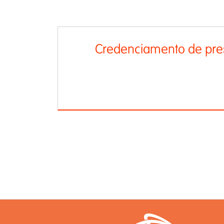
Credenciamento de pre