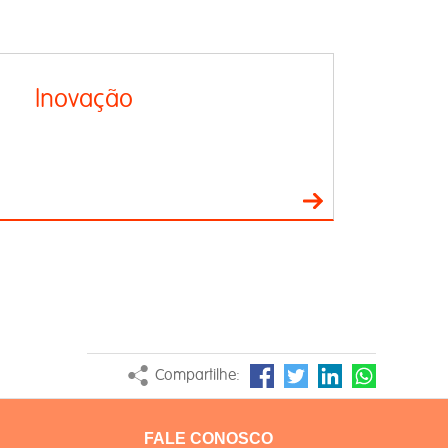
Inovação
Compartilhe:
FALE CONOSCO