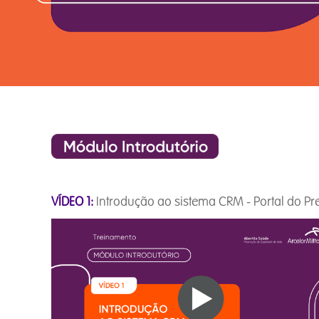
VÍDEO 1:
Introdução ao sistema CRM - Portal do