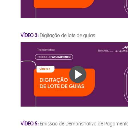
VÍDEO 3:
Digitação de lote de gu
VÍDEO 5:
Emissão de Demonstrativo de Pagament