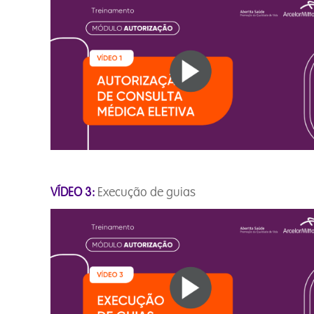
VÍDEO 3:
Execução de gui