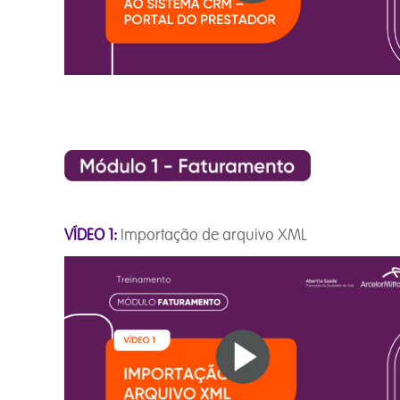
VÍDEO 1:
Importação de arquivo 