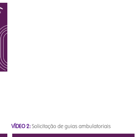
tiva
VÍDEO 2:
Solicitação de guias ambulatoriais