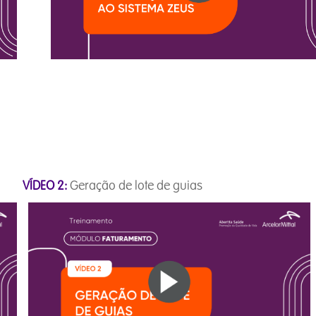
XML
VÍDEO 2:
Geração de lote de guias