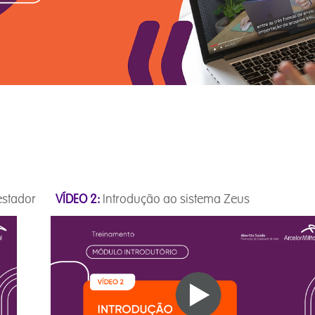
 Prestador
VÍDEO 2:
Introdução ao sistema Zeus