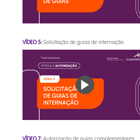
VÍDEO 5:
Solicitação de guias de intern
VÍDEO 7:
Autorização de guias complement