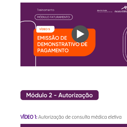
VÍDEO 1:
Autorização de consulta médica ele