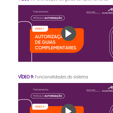
VÍDEO 9:
Funcionalidades do siste