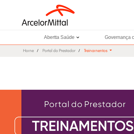
Abertta Saúde
Governança c
Home
Portal do Prestador
Treinamentos