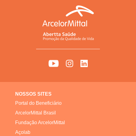
NOSSOS SITES
Portal do Beneficiário
ArcelorMittal Brasil
Fundação ArcelorMittal
Açolab