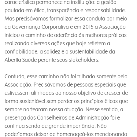
característica permanece na instituição: a gestão
pautada em ética, transparência e responsabilidade.
Mas precisávamos formalizar essa conduta por meio
da Governança Corporativa e em 2015 a Associação
iniciou o caminho de aderência às melhores práticas
realizando diversas ações que hoje refletem a
confiabilidade, a solidez e a sustentabilidade da
Abertta Saúde perante seus stakeholders.
Contudo, esse caminho não foi trilhado somente pela
Associação. Precisávamos de pessoas especiais que
estivessem alinhadas ao nosso objetivo de crescer de
forma sustentável sem perder os princípios éticos que
sempre nortearam nossa atuação. Nesse sentido, a
presença dos Conselheiros de Administração foi e
continua sendo de grande importância. Não
poderíamos deixar de homenageá-los mencionando