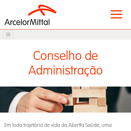
Conselho de
Administração
Em toda trajetória de vida da Abertta Saúde, uma