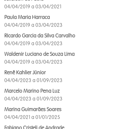
04/04/2019 a 03/04/2021
Paula Maria Harraca
04/04/2019 a 03/04/2023
Ricardo Garcia da Silva Carvalho
04/04/2019 a 03/04/2023
Waldenir Luciano de Souza Lima
04/04/2019 a 03/04/2023
Renê Kahlier Júnior
04/04/2023 a 01/09/2023
Marcelo Marino Pena Luz
04/04/2023 a 01/09/2023
Marina Guimarães Soares
04/04/2021 a 01/01/2025
Fabiano Cristeli de Andrade