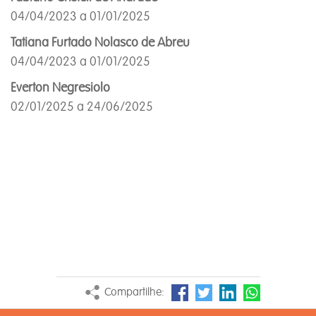
04/04/2023 a 01/01/2025
Tatiana Furtado Nolasco de Abreu
04/04/2023 a 01/01/2025
Everton Negresiolo
02/01/2025 a 24/06/2025
Compartilhe: