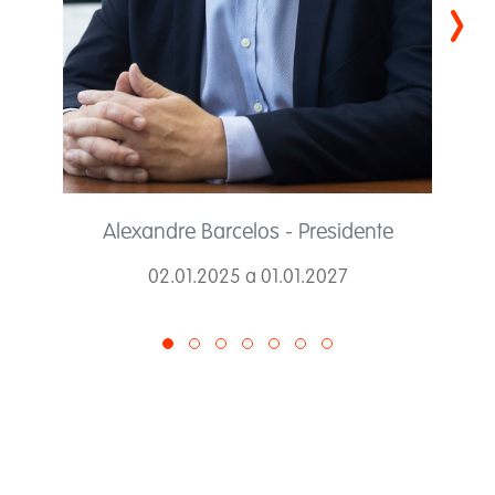
›
Alexandre Barcelos - Presidente
02.01.2025 a 01.01.2027