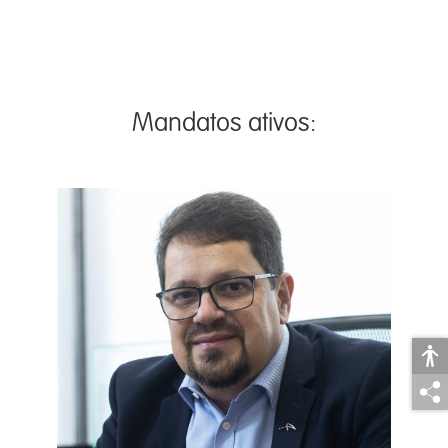
Mandatos ativos: