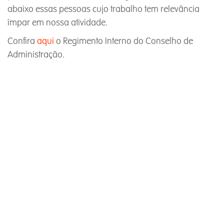
abaixo essas pessoas cujo trabalho tem relevância
ímpar em nossa atividade.
Confira
aqui
o Regimento Interno do Conselho de
Administração.