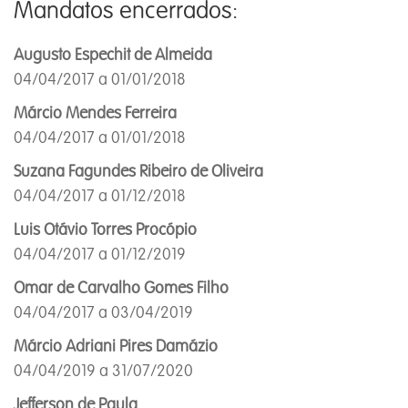
Mandatos encerrados:
Augusto Espechit de Almeida
04/04/2017 a 01/01/2018
Márcio Mendes Ferreira
04/04/2017 a 01/01/2018
Suzana Fagundes Ribeiro de Oliveira
04/04/2017 a 01/12/2018
Luis Otávio Torres Procópio
04/04/2017 a 01/12/2019
Omar de Carvalho Gomes Filho
04/04/2017 a 03/04/2019
Márcio Adriani Pires Damázio
04/04/2019 a 31/07/2020
Jefferson de Paula