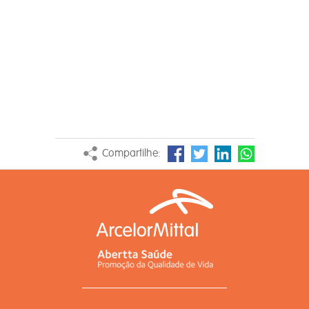
Compartilhe: