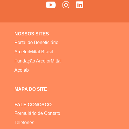
NOSSOS SITES
Portal do Beneficiário
ArcelorMittal Brasil
Fundação ArcelorMittal
Açolab
MAPA DO SITE
FALE CONOSCO
Formulário de Contato
Telefones