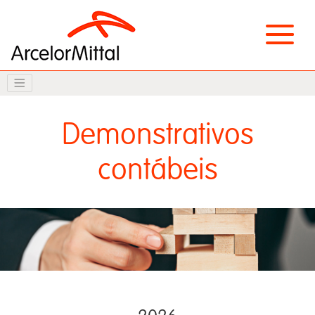
Demonstrativos
contábeis