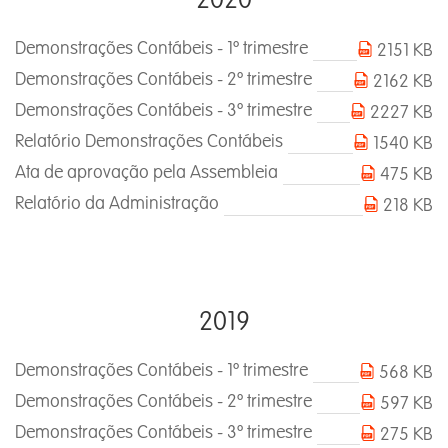
Demonstrações Contábeis - 1º trimestre
2151 KB
Demonstrações Contábeis - 2º trimestre
2162 KB
Demonstrações Contábeis - 3º trimestre
2227 KB
Relatório Demonstrações Contábeis
1540 KB
Ata de aprovação pela Assembleia
475 KB
Relatório da Administração
218 KB
2019
Demonstrações Contábeis - 1º trimestre
568 KB
Demonstrações Contábeis - 2º trimestre
597 KB
Demonstrações Contábeis - 3º trimestre
275 KB