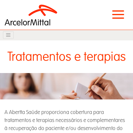
Tratamentos e terapias
A Abertta Saúde proporciona cobertura para
tratamentos e terapias necessários e complementares
à recuperação do paciente e/ou desenvolvimento do