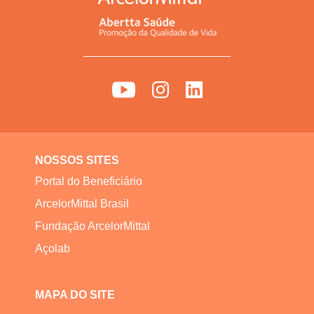
NOSSOS SITES
Portal do Beneficiário
ArcelorMittal Brasil
Fundação ArcelorMittal
Açolab
MAPA DO SITE