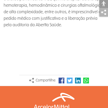
hemoterapia, hemodinâmica e cirurgias oftalmológicas
de alta complexidade, entre outros, é imprescindível o
pedido médico com justificativa e a liberação prévia
pela auditoria da Abertta Saúde.
Compartilhe: