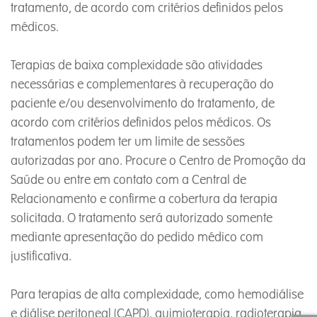
tratamento, de acordo com critérios definidos pelos
médicos.
Terapias de baixa complexidade são atividades
necessárias e complementares à recuperação do
paciente e/ou desenvolvimento do tratamento, de
acordo com critérios definidos pelos médicos. Os
tratamentos podem ter um limite de sessões
autorizadas por ano. Procure o Centro de Promoção da
Saúde ou entre em contato com a Central de
Relacionamento e confirme a cobertura da terapia
solicitada. O tratamento será autorizado somente
mediante apresentação do pedido médico com
justificativa.
Para terapias de alta complexidade, como hemodiálise
e diálise peritoneal (CAPD), quimioterapia, radioterapia,