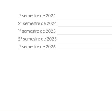
1º semestre de 2024
2º semestre de 2024
1º semestre de 2025
2º semestre de 2025
1º semestre de 2026