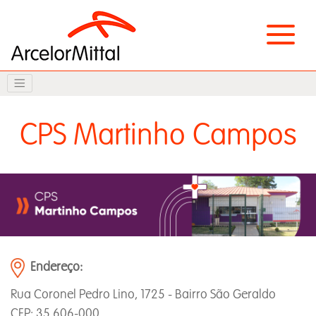
CPS Martinho Campos
Endereço:
Rua Coronel Pedro Lino, 1725 - Bairro São Geraldo
CEP: 35.606-000