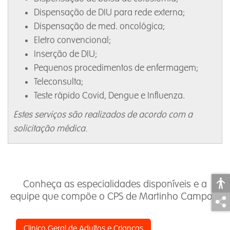
Dispensação de DIU para rede externa;
Dispensação de med. oncológica;
Eletro convencional;
Inserção de DIU;
Pequenos procedimentos de enfermagem;
Teleconsulta;
Teste rápido Covid, Dengue e Influenza.
Estes serviços são realizados de acordo com a
solicitação médica.
Conheça as especialidades disponíveis e a
equipe que compõe o CPS de Martinho Campos:
Clinico Geral de Adultos e Crianças