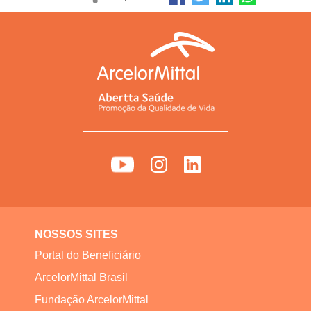
NOSSOS SITES
Portal do Beneficiário
ArcelorMittal Brasil
Fundação ArcelorMittal