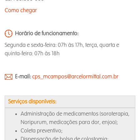
Como chegar
Horário de funcionamento:
Segunda e sexta-feira: 07h às 17h, terça, quarta e
quinta-feira: 07h às 18h
E-mail:
cps_mcampos@arcelormittal.com.br
Serviços disponíveis:
Administração de medicamentos (soroterapia,
Noripurum, medicações para dor, enjoo);
Coleta preventivo;
Dispensação de bolsa de colostomia;