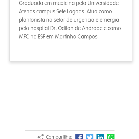
Graduada em medicina pela Universidade
Atenas campus Sete Lagoas. Atua como
plantonista no setor de urgência e emergia
pelo hospital Dr. Odilon de Andrade e como
MFC no ESF em Martinho Campos.
Compartilhe: