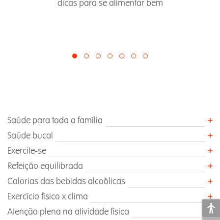
dicas para se alimentar bem
Saúde para toda a família
Saúde bucal
Exercite-se
Refeição equilibrada
Calorias das bebidas alcoólicas
Exercício físico x clima
Atenção plena na atividade física