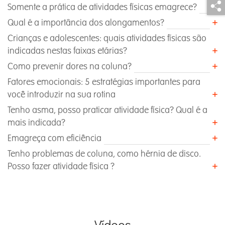
Somente a prática de atividades físicas emagrece?
Qual é a importância dos alongamentos?
Crianças e adolescentes: quais atividades físicas são
indicadas nestas faixas etárias?
Como prevenir dores na coluna?
Fatores emocionais: 5 estratégias importantes para
você introduzir na sua rotina
Tenho asma, posso praticar atividade física? Qual é a
mais indicada?
Emagreça com eficiência
Tenho problemas de coluna, como hérnia de disco.
Posso fazer atividade física ?