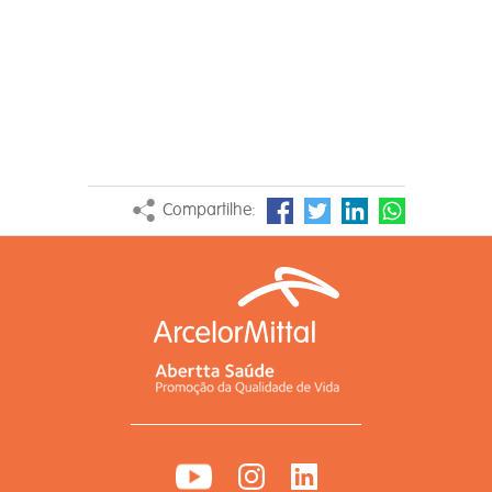
Compartilhe: