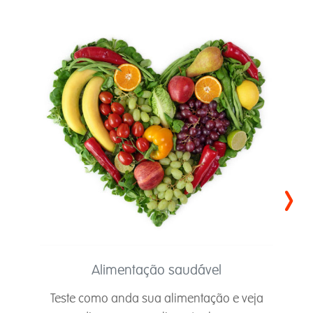
›
Alimentação saudável
Teste como anda sua alimentação e veja