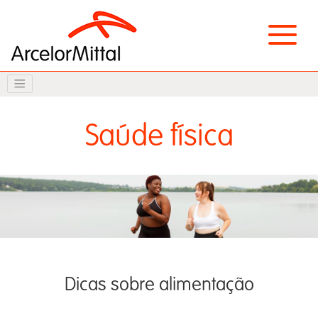
Saúde física
Dicas sobre alimentação