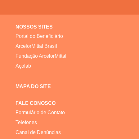
NOSSOS SITES
Portal do Beneficiário
ArcelorMittal Brasil
Fundação ArcelorMittal
Açolab
MAPA DO SITE
FALE CONOSCO
Formulário de Contato
Telefones
Canal de Denúncias