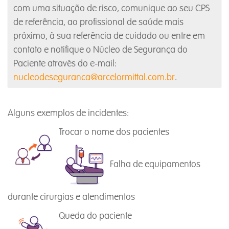
com uma situação de risco, comunique ao seu CPS
de referência, ao profissional de saúde mais
próximo, à sua referência de cuidado ou entre em
contato e notifique o Núcleo de Segurança do
Paciente através do e-mail:
nucleodeseguranca@arcelormittal.com.br
.
Alguns exemplos de incidentes:
Trocar o nome dos pacientes
Falha de equipamentos
durante cirurgias e atendimentos
Queda do paciente