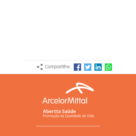
Compartilhe: