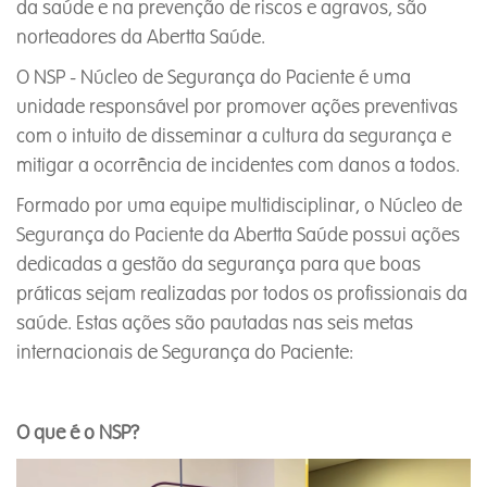
da saúde e na prevenção de riscos e agravos, são
norteadores da Abertta Saúde.
O NSP - Núcleo de Segurança do Paciente é uma
unidade responsável por promover ações preventivas
com o intuito de disseminar a cultura da segurança e
mitigar a ocorrência de incidentes com danos a todos.
Formado por uma equipe multidisciplinar, o Núcleo de
Segurança do Paciente da Abertta Saúde possui ações
dedicadas a gestão da segurança para que boas
práticas sejam realizadas por todos os profissionais da
saúde. Estas ações são pautadas nas seis metas
internacionais de Segurança do Paciente:
O que é o NSP?