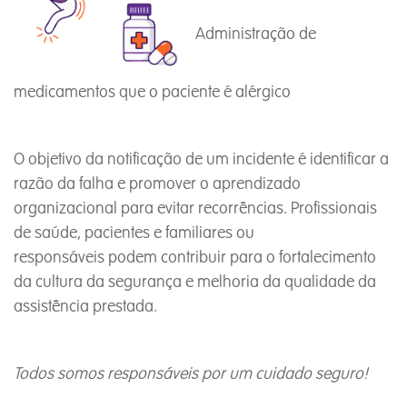
Administração de
medicamentos que o paciente é alérgico
O objetivo da notificação de um incidente é identificar a
razão da falha e promover o aprendizado
organizacional para evitar recorrências. Profissionais
de saúde, pacientes e familiares ou
responsáveis podem contribuir para o fortalecimento
da cultura da segurança e melhoria da qualidade da
assistência prestada.
Todos somos responsáveis por um cuidado seguro!