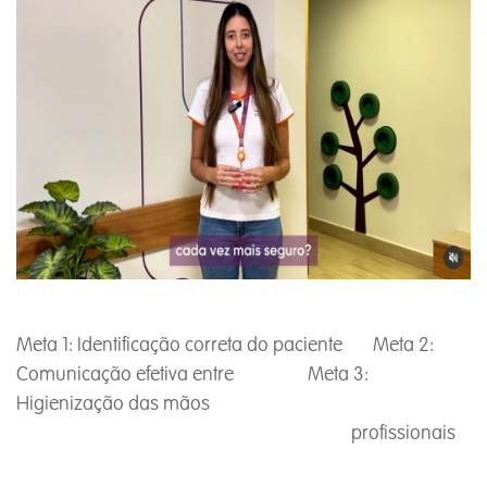
Meta 1: Identificação correta do paciente Meta 2:
Comunicação efetiva entre Meta 3:
Higienização das mãos
profissionais