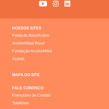
NOSSOS SITES
Portal do Beneficiário
ArcelorMittal Brasil
Fundação ArcelorMittal
Açolab
MAPA DO SITE
FALE CONOSCO
Formulário de Contato
Telefones