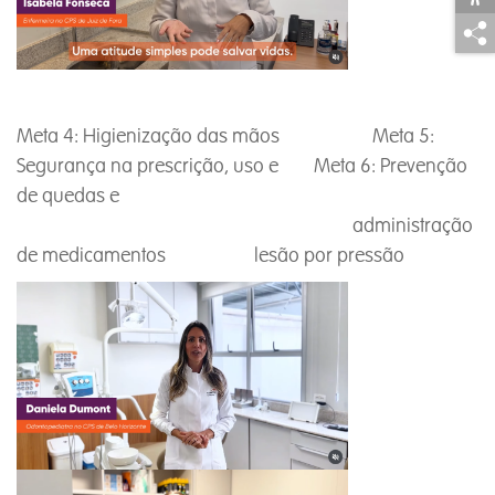
Meta 4: Higienização das mãos Meta 5:
Segurança na prescrição, uso e Meta 6: Prevenção
de quedas e
administração
de medicamentos lesão por pressão