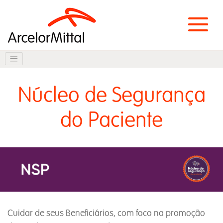
Núcleo de Segurança
do Paciente
Cuidar de seus Beneficiários, com foco na promoção