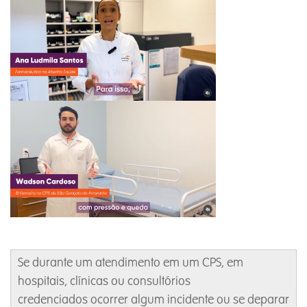
Se durante um atendimento em um CPS, em
hospitais, clínicas ou consultórios
credenciados ocorrer algum incidente ou se deparar