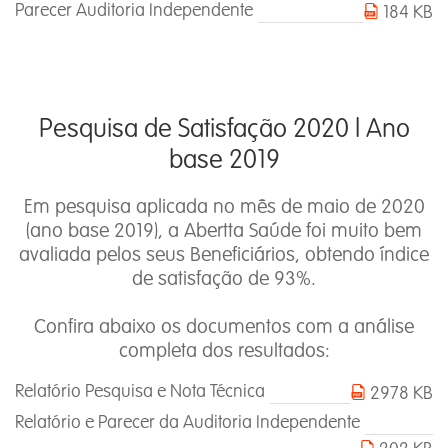
Parecer Auditoria Independente
184 KB
Pesquisa de Satisfação 2020 l Ano
base 2019
Em pesquisa aplicada no mês de maio de 2020
(ano base 2019), a Abertta Saúde foi muito bem
avaliada pelos seus Beneficiários, obtendo índice
de satisfação de 93%.
Confira abaixo os documentos com a análise
completa dos resultados:
Relatório Pesquisa e Nota Técnica
2978 KB
Relatório e Parecer da Auditoria Independente