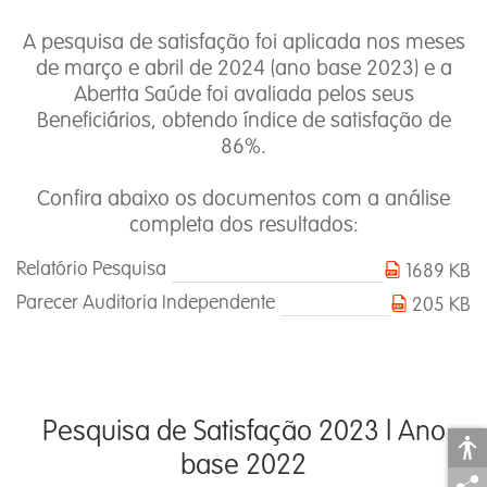
A pesquisa de satisfação foi aplicada nos meses
de março e abril de 2024 (ano base 2023) e a
Abertta Saúde foi avaliada pelos seus
Beneficiários, obtendo índice de satisfação de
86%.
Confira abaixo os documentos com a análise
completa dos resultados:
Relatório Pesquisa
1689 KB
Parecer Auditoria Independente
205 KB
Pesquisa de Satisfação 2023 l Ano
base 2022