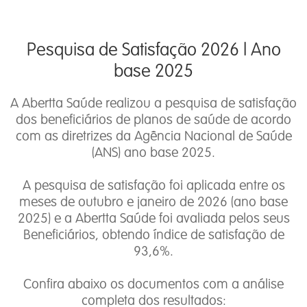
Pesquisa de Satisfação 2026 l Ano
base 2025
A Abertta Saúde realizou a pesquisa de satisfação
dos beneficiários de planos de saúde de acordo
com as diretrizes da Agência Nacional de Saúde
(ANS) ano base 2025.
A pesquisa de satisfação foi aplicada entre os
meses de outubro e janeiro de 2026 (ano base
2025) e a Abertta Saúde foi avaliada pelos seus
Beneficiários, obtendo índice de satisfação de
93,6%.
Confira abaixo os documentos com a análise
completa dos resultados: