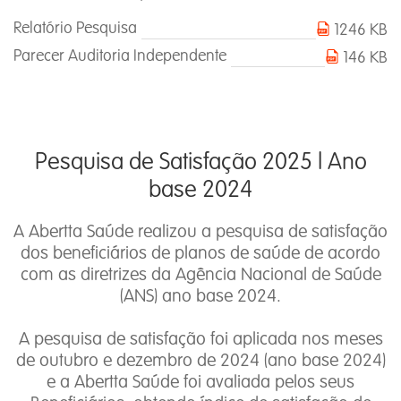
Relatório Pesquisa
1246 KB
Parecer Auditoria Independente
146 KB
Pesquisa de Satisfação 2025 l Ano
base 2024
A Abertta Saúde realizou a pesquisa de satisfação
dos beneficiários de planos de saúde de acordo
com as diretrizes da Agência Nacional de Saúde
(ANS) ano base 2024.
A pesquisa de satisfação foi aplicada nos meses
de outubro e dezembro de 2024 (ano base 2024)
e a Abertta Saúde foi avaliada pelos seus