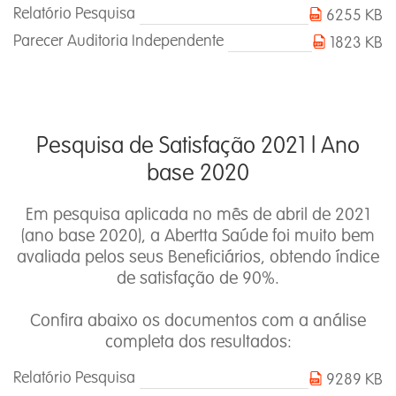
Relatório Pesquisa
6255 KB
Parecer Auditoria Independente
1823 KB
Pesquisa de Satisfação 2021 l Ano
base 2020
Em pesquisa aplicada no mês de abril de 2021
(ano base 2020), a Abertta Saúde foi muito bem
avaliada pelos seus Beneficiários, obtendo índice
de satisfação de 90%.
Confira abaixo os documentos com a análise
completa dos resultados:
Relatório Pesquisa
9289 KB