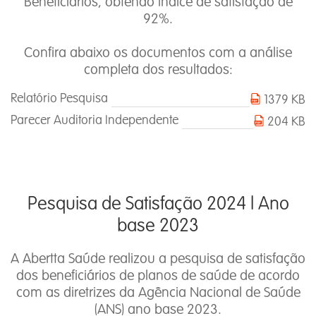
Beneficiários, obtendo índice de satisfação de
92%.
Confira abaixo os documentos com a análise
completa dos resultados:
Relatório Pesquisa
1379 KB
Parecer Auditoria Independente
204 KB
Pesquisa de Satisfação 2024 l Ano
base 2023
A Abertta Saúde realizou a pesquisa de satisfação
dos beneficiários de planos de saúde de acordo
com as diretrizes da Agência Nacional de Saúde
(ANS) ano base 2023.