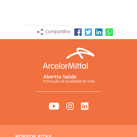
Compartilhe:
NOSSOS SITES