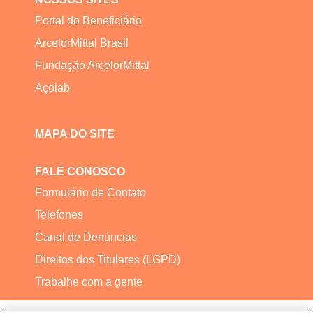
Portal do Beneficiário
ArcelorMittal Brasil
Fundação ArcelorMittal
Açolab
MAPA DO SITE
FALE CONOSCO
Formulário de Contato
Telefones
Canal de Denúncias
Direitos dos Titulares (LGPD)
Trabalhe com a gente