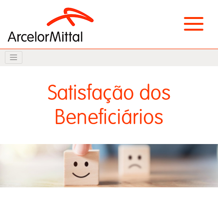
Satisfação dos
Beneficiários