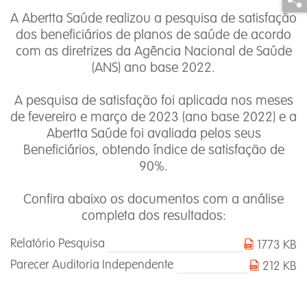
A Abertta Saúde realizou a pesquisa de satisfação
dos beneficiários de planos de saúde de acordo
com as diretrizes da Agência Nacional de Saúde
(ANS) ano base 2022.
A pesquisa de satisfação foi aplicada nos meses
de fevereiro e março de 2023 (ano base 2022) e a
Abertta Saúde foi avaliada pelos seus
Beneficiários, obtendo índice de satisfação de
90%.
Confira abaixo os documentos com a análise
completa dos resultados:
Relatório Pesquisa
1773 KB
Parecer Auditoria Independente
212 KB