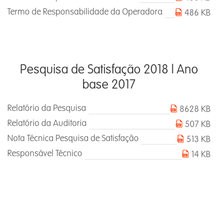
Termo de Responsabilidade da Operadora
486 KB
Pesquisa de Satisfação 2018 l Ano
base 2017
Relatório da Pesquisa
8628 KB
Relatório da Auditoria
507 KB
Nota Técnica Pesquisa de Satisfação
513 KB
Responsável Técnico
14 KB