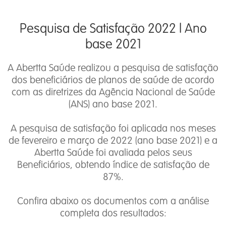
Pesquisa de Satisfação 2022 l Ano
base 2021
A Abertta Saúde realizou a pesquisa de satisfação
dos beneficiários de planos de saúde de acordo
com as diretrizes da Agência Nacional de Saúde
(ANS) ano base 2021.
A pesquisa de satisfação foi aplicada nos meses
de fevereiro e março de 2022 (ano base 2021) e a
Abertta Saúde foi avaliada pelos seus
Beneficiários, obtendo índice de satisfação de
87%.
Confira abaixo os documentos com a análise
completa dos resultados: