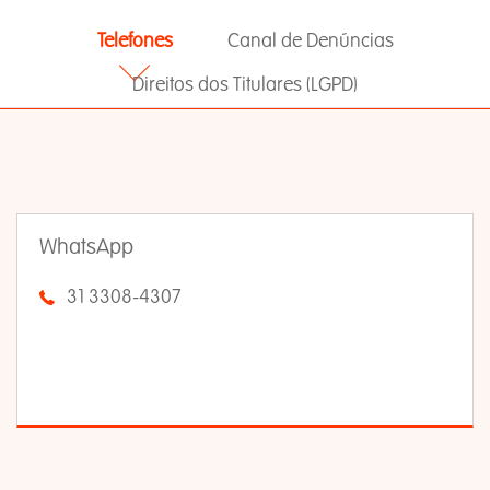
Telefones
Canal de Denúncias
Direitos dos Titulares (LGPD)
WhatsApp
31 3308-4307