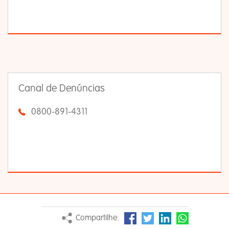
Canal de Denúncias
0800-891-4311
Compartilhe: