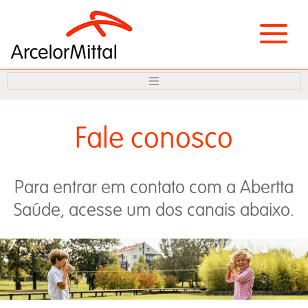
Fale conosco
Para entrar em contato com a Abertta
Saúde, acesse um dos canais abaixo.