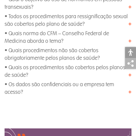
transexuais?
• Todos os procedimentos para ressignificação sexual
são cobertos pelo plano de saúde?
• Quais norma do CFM – Conselho Federal de
Medicina aborda o tema?
• Quais procedimentos não são cobertos
obrigatoriamente pelos planos de saúde?
• Quais os procedimentos são cobertos pelos planos
de saúde?
• Os dados são confidenciais ou a empresa tem
acesso?