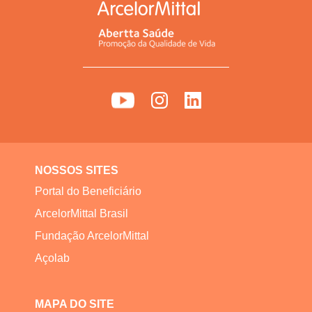
NOSSOS SITES
Portal do Beneficiário
ArcelorMittal Brasil
Fundação ArcelorMittal
Açolab
MAPA DO SITE