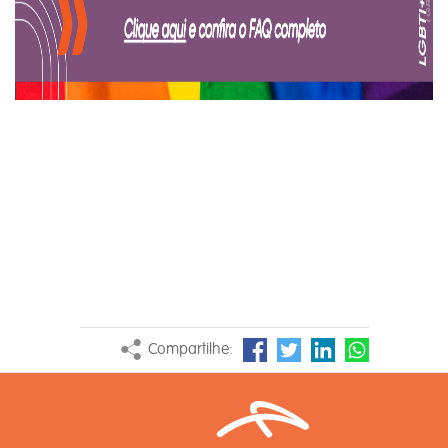
Compartilhe: