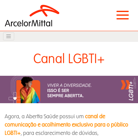
Canal LGBTI+
Agora, a Abertta Saúde possui um
canal de
comunicação e acolhimento exclusivo para o público
LGBTI+
, para esclarecimento de dúvidas,