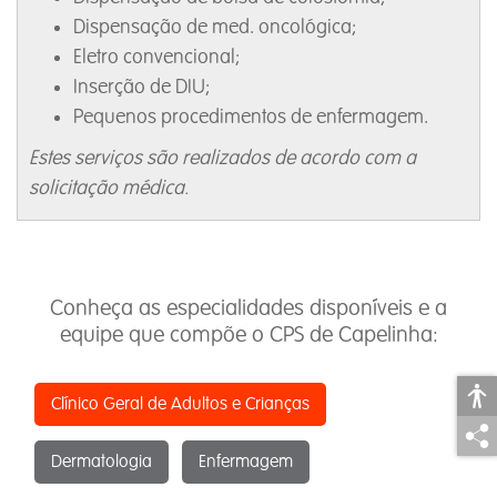
Dispensação de med. oncológica;
Eletro convencional;
Inserção de DIU;
Pequenos procedimentos de enfermagem.
Estes serviços são realizados de acordo com a
solicitação médica.
Conheça as especialidades disponíveis e a
equipe que compõe o CPS de Capelinha:
Clínico Geral de Adultos e Crianças
Dermatologia
Enfermagem