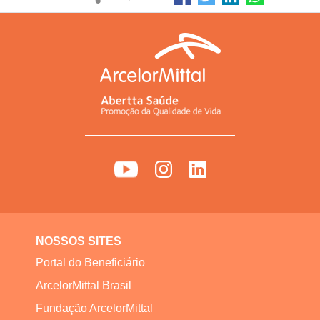
NOSSOS SITES
Portal do Beneficiário
ArcelorMittal Brasil
Fundação ArcelorMittal