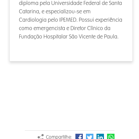
diploma pela Universidade Federal de Santa
Catarina, e especializou-se em
Cardiologia pelo IPEMED. Possui experiência
como emergencista e Diretor Clínico da
Fundação Hospitalar São Vicente de Paula.
Compartilhe: