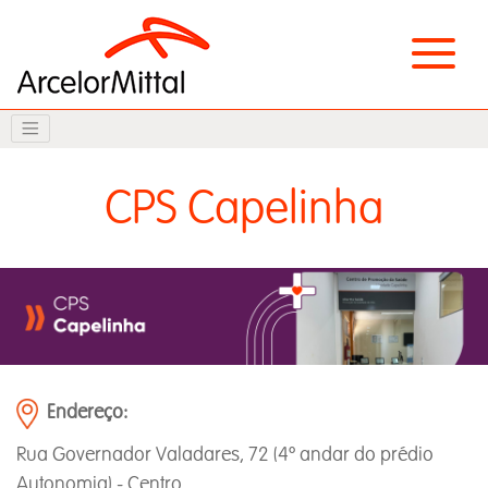
CPS Capelinha
Endereço:
Rua Governador Valadares, 72 (4º andar do prédio
Autonomia) - Centro