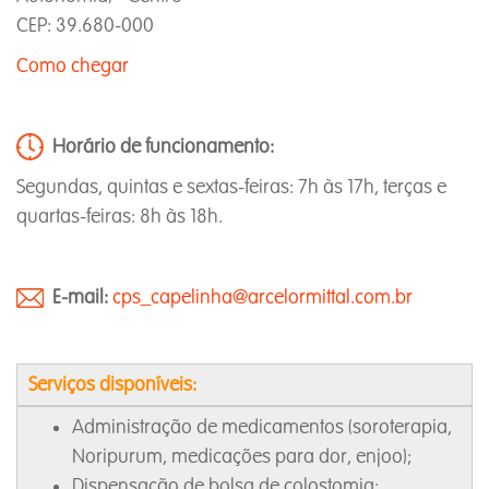
CEP: 39.680-000
Como chegar
Horário de funcionamento:
Segundas, quintas e sextas-feiras: 7h às 17h, terças e
quartas-feiras: 8h às 18h.
E-mail:
cps_capelinha@arcelormittal.com.br
Serviços disponíveis:
Administração de medicamentos (soroterapia,
Noripurum, medicações para dor, enjoo);
Dispensação de bolsa de colostomia;