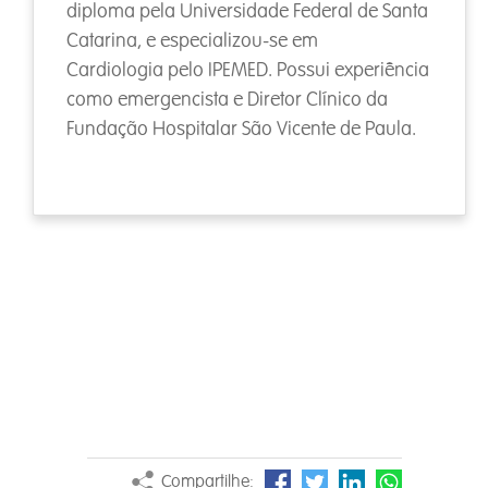
diploma pela Universidade Federal de Santa
Catarina, e especializou-se em
Cardiologia pelo IPEMED. Possui experiência
como emergencista e Diretor Clínico da
Fundação Hospitalar São Vicente de Paula.
Compartilhe: