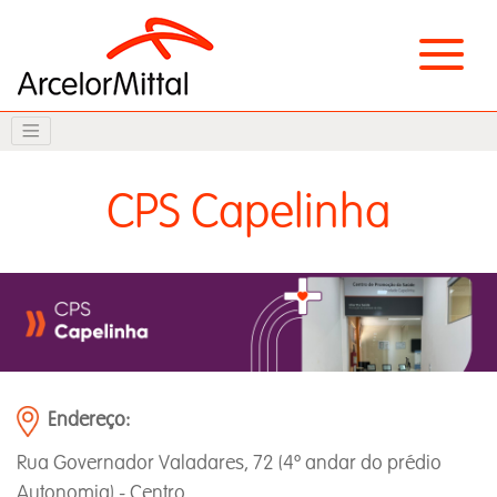
CPS Capelinha
Endereço:
Rua Governador Valadares, 72 (4º andar do prédio
Autonomia) - Centro