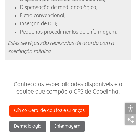
Dispensação de med. oncológica;
Eletro convencional;
Inserção de DIU;
Pequenos procedimentos de enfermagem.
Estes serviços são realizados de acordo com a
solicitação médica.
Conheça as especialidades disponíveis e a
equipe que compõe o CPS de Capelinha:
Clínico Geral de Adultos e Crianças
Dermatologia
Enfermagem