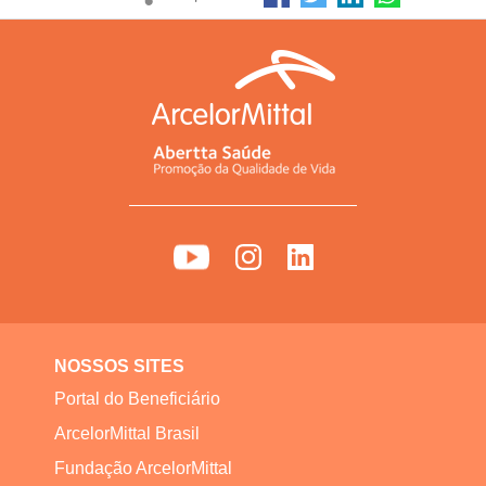
NOSSOS SITES
Portal do Beneficiário
ArcelorMittal Brasil
Fundação ArcelorMittal