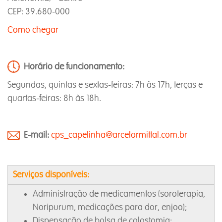
CEP: 39.680-000
Como chegar
Horário de funcionamento:
Segundas, quintas e sextas-feiras: 7h às 17h, terças e
quartas-feiras: 8h às 18h.
E-mail:
cps_capelinha@arcelormittal.com.br
Serviços disponíveis:
Administração de medicamentos (soroterapia,
Noripurum, medicações para dor, enjoo);
Dispensação de bolsa de colostomia;