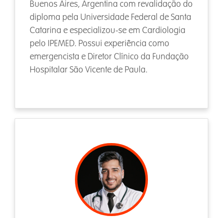
Buenos Aires, Argentina com revalidação do
diploma pela Universidade Federal de Santa
Catarina e especializou-se em Cardiologia
pelo IPEMED. Possui experiência como
emergencista e Diretor Clínico da Fundação
Hospitalar São Vicente de Paula.