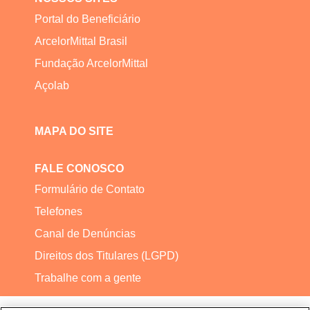
Portal do Beneficiário
ArcelorMittal Brasil
Fundação ArcelorMittal
Açolab
MAPA DO SITE
FALE CONOSCO
Formulário de Contato
Telefones
Canal de Denúncias
Direitos dos Titulares (LGPD)
Trabalhe com a gente