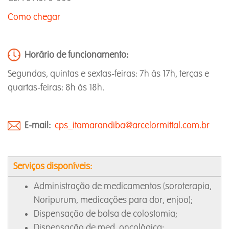
Como chegar
Horário de funcionamento:
Segundas, quintas e sextas-feiras: 7h às 17h, terças e
quartas-feiras: 8h às 18h.
E-mail:
cps_itamarandiba@arcelormittal.com.br
Serviços disponíveis:
Administração de medicamentos (soroterapia,
Noripurum, medicações para dor, enjoo);
Dispensação de bolsa de colostomia;
Dispensação de med. oncológica;