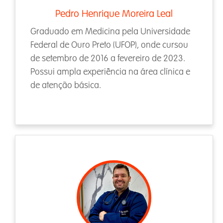
Pedro Henrique Moreira Leal
Graduado em Medicina pela Universidade
Federal de Ouro Preto (UFOP), onde cursou
de setembro de 2016 a fevereiro de 2023.
Possui ampla experiência na área clínica e
de atenção básica.