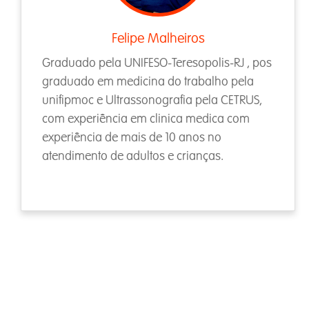
Felipe Malheiros
Graduado pela UNIFESO-Teresopolis-RJ , pos
graduado em medicina do trabalho pela
unifipmoc e Ultrassonografia pela CETRUS,
com experiência em clinica medica com
experiência de mais de 10 anos no
atendimento de adultos e crianças.