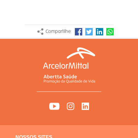
Compartilhe:
NOSSOS SITES