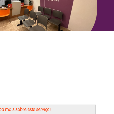
ba mais sobre este serviço!