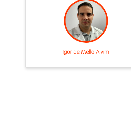
Igor de Mello Alvim