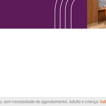
, sem necessidade de agendamento): Adulto e criança:
Sai