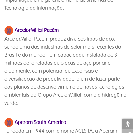
implantação e no gerenciamento de sistemas de
Tecnologia da Informação.
ArcelorMittal Pecém
ArcelorMittal Pecém produz diversos tipos de aço,
sendo uma das indústrias do setor mais recentes do
Brasil e do mundo. Tem capacidade instalada de 3
milhões de toneladas de placas de aço por ano
atualmente, com potencial de expansão e
diversificação de produtividade, além de fazer parte
dos planos de desenvolvimento de novas tecnologias
ambientais do Grupo ArcelorMittal, como o hidrogênio
verde.
Aperam South America
Fundada em 1944 com o nome ACESITA, a Aperam