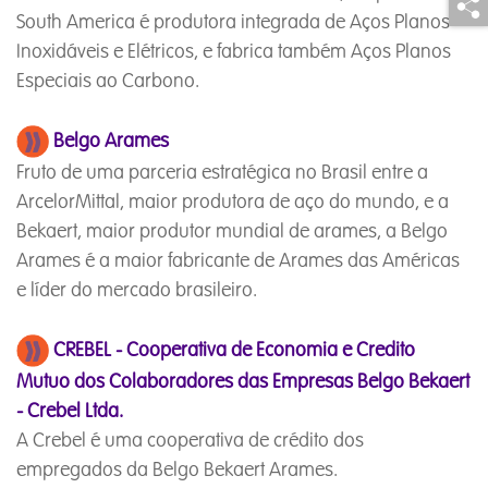
South America é produtora integrada de Aços Planos
Inoxidáveis e Elétricos, e fabrica também Aços Planos
Especiais ao Carbono.
Belgo Arames
Fruto de uma parceria estratégica no Brasil entre a
ArcelorMittal, maior produtora de aço do mundo, e a
Bekaert, maior produtor mundial de arames, a Belgo
Arames é a maior fabricante de Arames das Américas
e líder do mercado brasileiro.
CREBEL - Cooperativa de Economia e Credito
Mutuo dos Colaboradores das Empresas Belgo Bekaert
- Crebel Ltda.
A Crebel é uma cooperativa de crédito dos
empregados da Belgo Bekaert Arames.