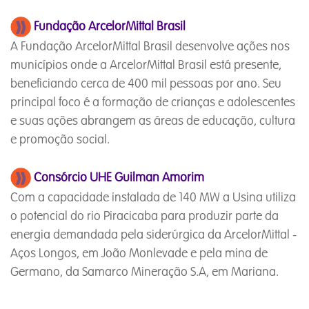
Fundação ArcelorMittal Brasil
A Fundação ArcelorMittal Brasil desenvolve ações nos
municípios onde a ArcelorMittal Brasil está presente,
beneficiando cerca de 400 mil pessoas por ano. Seu
principal foco é a formação de crianças e adolescentes
e suas ações abrangem as áreas de educação, cultura
e promoção social.
Consórcio UHE Guilman Amorim
Com a capacidade instalada de 140 MW a Usina utiliza
o potencial do rio Piracicaba para produzir parte da
energia demandada pela siderúrgica da ArcelorMittal -
Aços Longos, em João Monlevade e pela mina de
Germano, da Samarco Mineração S.A, em Mariana.