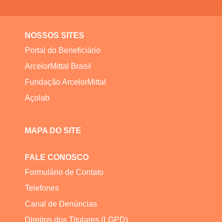
NOSSOS SITES
Portal do Beneficiário
ArcelorMittal Brasil
Fundação ArcelorMittal
Açolab
MAPA DO SITE
FALE CONOSCO
Formulário de Contato
Telefones
Canal de Denúncias
Direitos dos Titulares (LGPD)