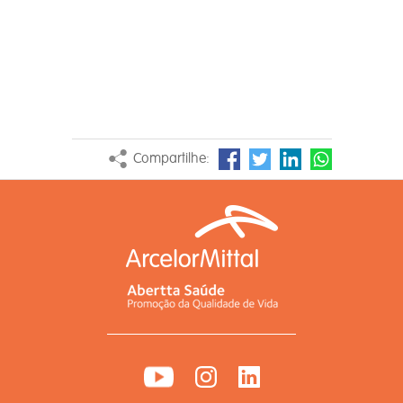
Compartilhe: