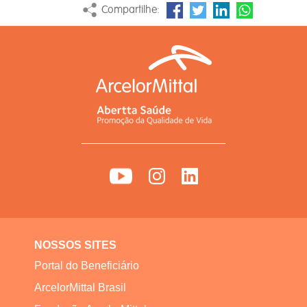
Compartilhe:
NOSSOS SITES
Portal do Beneficiário
ArcelorMittal Brasil