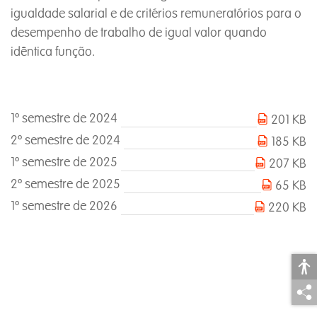
igualdade salarial e de critérios remuneratórios para o
desempenho de trabalho de igual valor quando
idêntica função.
1º semestre de 2024
201 KB
2º semestre de 2024
185 KB
1º semestre de 2025
207 KB
2º semestre de 2025
65 KB
1º semestre de 2026
220 KB