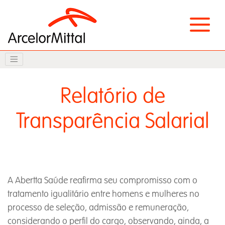
Relatório de
Transparência Salarial
A Abertta Saúde reafirma seu compromisso com o
tratamento igualitário entre homens e mulheres no
processo de seleção, admissão e remuneração,
considerando o perfil do cargo, observando, ainda, a