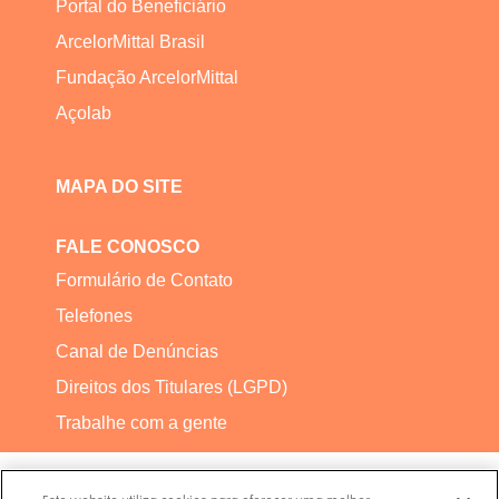
Portal do Beneficiário
ArcelorMittal Brasil
Fundação ArcelorMittal
Açolab
MAPA DO SITE
FALE CONOSCO
Formulário de Contato
Telefones
Canal de Denúncias
Direitos dos Titulares (LGPD)
Trabalhe com a gente