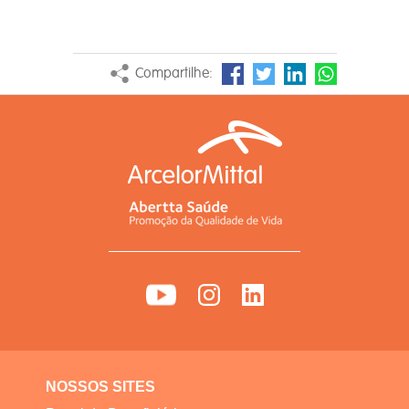
Compartilhe:
NOSSOS SITES