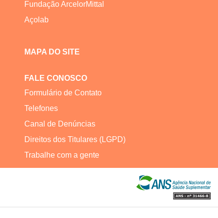
Fundação ArcelorMittal
Açolab
MAPA DO SITE
FALE CONOSCO
Formulário de Contato
Telefones
Canal de Denúncias
Direitos dos Titulares (LGPD)
Trabalhe com a gente