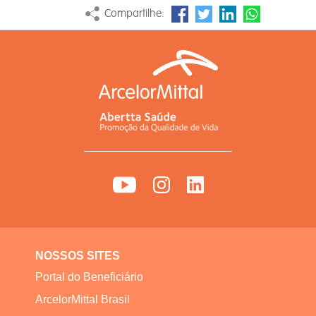
Compartilhe:
NOSSOS SITES
Portal do Beneficiário
ArcelorMittal Brasil