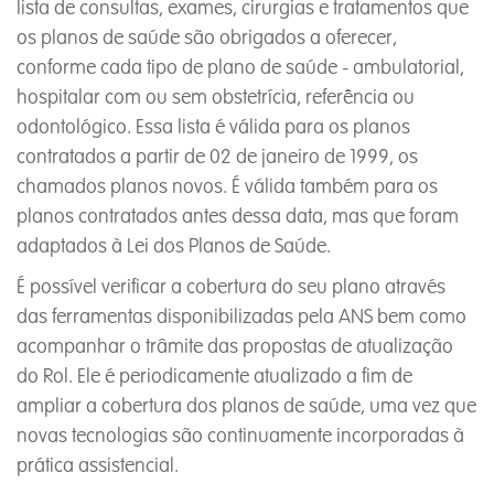
lista de consultas, exames, cirurgias e tratamentos que
os planos de saúde são obrigados a oferecer,
conforme cada tipo de plano de saúde - ambulatorial,
hospitalar com ou sem obstetrícia, referência ou
odontológico. Essa lista é válida para os planos
contratados a partir de 02 de janeiro de 1999, os
chamados planos novos. É válida também para os
planos contratados antes dessa data, mas que foram
adaptados à Lei dos Planos de Saúde.
É possível verificar a cobertura do seu plano através
das ferramentas disponibilizadas pela ANS bem como
acompanhar o trâmite das propostas de atualização
do Rol. Ele é periodicamente atualizado a fim de
ampliar a cobertura dos planos de saúde, uma vez que
novas tecnologias são continuamente incorporadas à
prática assistencial.