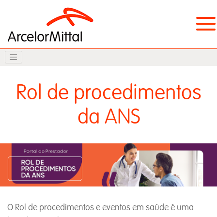
Rol de procedimentos
da ANS
O Rol de procedimentos e eventos em saúde é uma