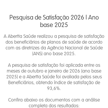
Pesquisa de Satisfação 2026 l Ano
base 2025
A Abertta Saúde realizou a pesquisa de satisfação
dos beneficiários de planos de saúde de acordo
com as diretrizes da Agência Nacional de Saúde
(ANS) ano base 2025.
A pesquisa de satisfação foi aplicada entre os
meses de outubro e janeiro de 2026 (ano base
2025) e a Abertta Saúde foi avaliada pelos seus
Beneficiários, obtendo índice de satisfação de
93,6%.
Confira abaixo os documentos com a análise
completa dos resultados: