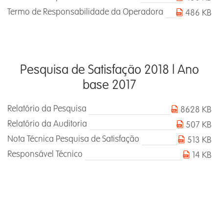
Termo de Responsabilidade da Operadora
486 KB
Pesquisa de Satisfação 2018 l Ano
base 2017
Relatório da Pesquisa
8628 KB
Relatório da Auditoria
507 KB
Nota Técnica Pesquisa de Satisfação
513 KB
Responsável Técnico
14 KB