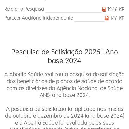
Relatório Pesquisa
1246 KB
Parecer Auditoria Independente
146 KB
Pesquisa de Satisfação 2025 l Ano
base 2024
A Abertta Saúde realizou a pesquisa de satisfação
dos beneficiários de planos de saúde de acordo
com as diretrizes da Agência Nacional de Saúde
(ANS) ano base 2024.
A pesquisa de satisfação foi aplicada nos meses
de outubro e dezembro de 2024 (ano base 2024)
e a Abertta Saúde foi avaliada pelos seus