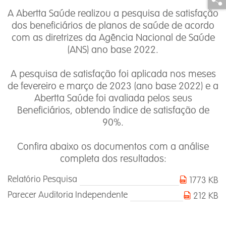
A Abertta Saúde realizou a pesquisa de satisfação
dos beneficiários de planos de saúde de acordo
com as diretrizes da Agência Nacional de Saúde
(ANS) ano base 2022.
A pesquisa de satisfação foi aplicada nos meses
de fevereiro e março de 2023 (ano base 2022) e a
Abertta Saúde foi avaliada pelos seus
Beneficiários, obtendo índice de satisfação de
90%.
Confira abaixo os documentos com a análise
completa dos resultados:
Relatório Pesquisa
1773 KB
Parecer Auditoria Independente
212 KB