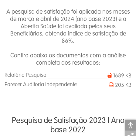
A pesquisa de satisfação foi aplicada nos meses
de março e abril de 2024 (ano base 2023) e a
Abertta Saúde foi avaliada pelos seus
Beneficiários, obtendo índice de satisfação de
86%.
Confira abaixo os documentos com a análise
completa dos resultados:
Relatório Pesquisa
1689 KB
Parecer Auditoria Independente
205 KB
Pesquisa de Satisfação 2023 l Ano
base 2022