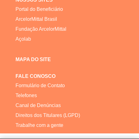
Portal do Beneficiário
ArcelorMittal Brasil
Fundação ArcelorMittal
Açolab
MAPA DO SITE
FALE CONOSCO
Formulário de Contato
Telefones
Canal de Denúncias
Direitos dos Titulares (LGPD)
Trabalhe com a gente