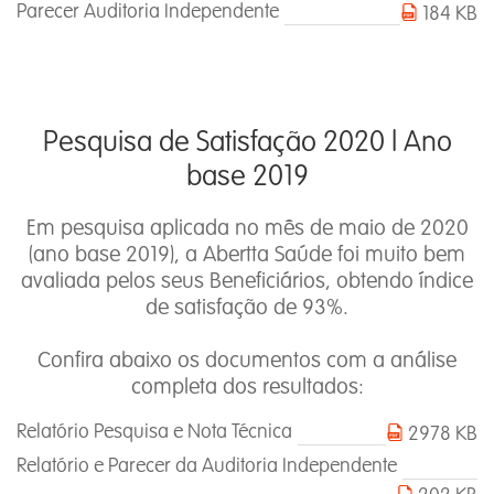
Parecer Auditoria Independente
184 KB
Pesquisa de Satisfação 2020 l Ano
base 2019
Em pesquisa aplicada no mês de maio de 2020
(ano base 2019), a Abertta Saúde foi muito bem
avaliada pelos seus Beneficiários, obtendo índice
de satisfação de 93%.
Confira abaixo os documentos com a análise
completa dos resultados:
Relatório Pesquisa e Nota Técnica
2978 KB
Relatório e Parecer da Auditoria Independente