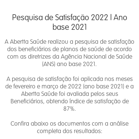
Pesquisa de Satisfação 2022 l Ano
base 2021
A Abertta Saúde realizou a pesquisa de satisfação
dos beneficiários de planos de saúde de acordo
com as diretrizes da Agência Nacional de Saúde
(ANS) ano base 2021.
A pesquisa de satisfação foi aplicada nos meses
de fevereiro e março de 2022 (ano base 2021) e a
Abertta Saúde foi avaliada pelos seus
Beneficiários, obtendo índice de satisfação de
87%.
Confira abaixo os documentos com a análise
completa dos resultados: