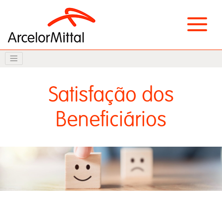
Satisfação dos
Beneficiários