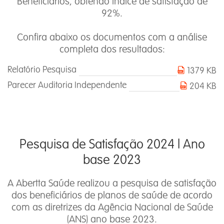
Beneficiários, obtendo índice de satisfação de
92%.
Confira abaixo os documentos com a análise
completa dos resultados:
Relatório Pesquisa
1379 KB
Parecer Auditoria Independente
204 KB
Pesquisa de Satisfação 2024 l Ano
base 2023
A Abertta Saúde realizou a pesquisa de satisfação
dos beneficiários de planos de saúde de acordo
com as diretrizes da Agência Nacional de Saúde
(ANS) ano base 2023.