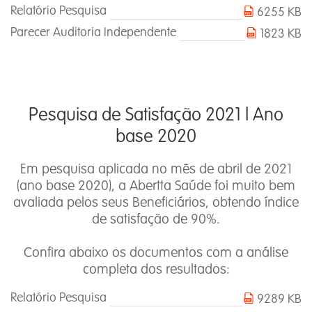
Relatório Pesquisa
6255 KB
Parecer Auditoria Independente
1823 KB
Pesquisa de Satisfação 2021 l Ano
base 2020
Em pesquisa aplicada no mês de abril de 2021
(ano base 2020), a Abertta Saúde foi muito bem
avaliada pelos seus Beneficiários, obtendo índice
de satisfação de 90%.
Confira abaixo os documentos com a análise
completa dos resultados:
Relatório Pesquisa
9289 KB