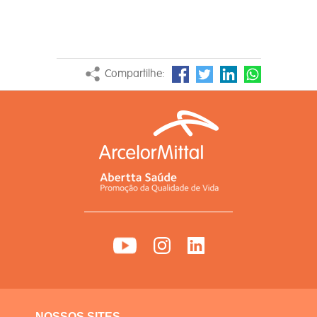
Compartilhe:
NOSSOS SITES