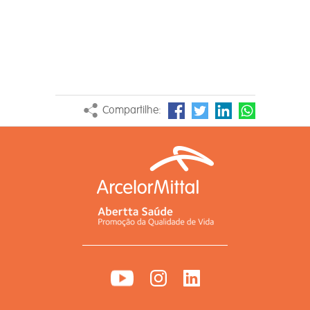
Compartilhe: