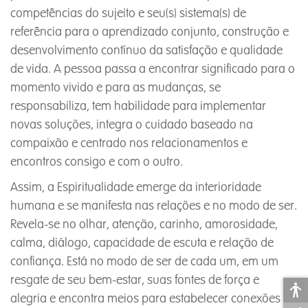
competências do sujeito e seu(s) sistema(s) de
referência para o aprendizado conjunto, construção e
desenvolvimento contínuo da satisfação e qualidade
de vida. A pessoa passa a encontrar significado para o
momento vivido e para as mudanças, se
responsabiliza, tem habilidade para implementar
novas soluções, integra o cuidado baseado na
compaixão e centrado nos relacionamentos e
encontros consigo e com o outro.
Assim, a Espiritualidade emerge da interioridade
humana e se manifesta nas relações e no modo de ser.
Revela-se no olhar, atenção, carinho, amorosidade,
calma, diálogo, capacidade de escuta e relação de
confiança. Está no modo de ser de cada um, em um
resgate de seu bem-estar, suas fontes de força e
alegria e encontra meios para estabelecer conexões