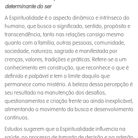
determinante do ser
A Espiritualidade é o aspecto dinâmico e intrínseco do
humano, que busca o significado, sentido, propósito e
transcendência, tanto nas relações consigo mesmo
quanto com a família, outras pessoas, comunidade,
sociedade, natureza, sagrado e manifestada por
crenças, valores, tradições e práticas. Refere-se a um
conhecimento em construção, que reconhece o que é
definido e palpável e tem o limite daquilo que
permanece como mistério. A beleza dessa percepção é
seu resultado na manutenção dos desafios,
questionamentos e criação frente ao ainda inexplicável,
alimentando o movimento da busca e desenvolvimento
contínuos.
Estudos sugerem que a Espiritualidade influencia na
saúde, no processo de tomada de decisão e na adesão