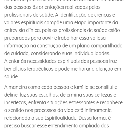
das pessoas às orientações realizadas pelos
profissionais de saúde. A identificação de crenças e
valores espirituais compõe uma etapa importante da
entrevista clínica, pois os profissionais de saúde estão
preparados para ouvir e trabalhar essa valiosa
informação na construção de um plano compartilhado
de cuidado, considerando suas individualidades.
Atentar às necessidades espirituais das pessoas traz
benefícios terapêuticos e pode melhorar a atenção em
saúde.
A maneira como cada pessoa e família se constitui e
define, faz suas escolhas, determina suas certezas e
incertezas, enfrenta situações estressantes e reconhece
o sentido nos processos da vida está intimamente
relacionada a sua Espiritualidade. Dessa forma, é
preciso buscar esse entendimento ampliado das