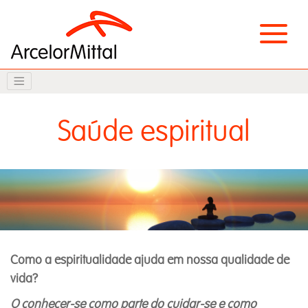
Saúde espiritual
Como a espiritualidade ajuda em nossa qualidade de
vida?
O conhecer-se como parte do cuidar-se e como