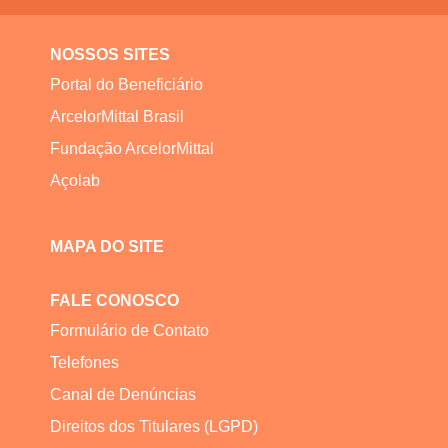
NOSSOS SITES
Portal do Beneficiário
ArcelorMittal Brasil
Fundação ArcelorMittal
Açolab
MAPA DO SITE
FALE CONOSCO
Formulário de Contato
Telefones
Canal de Denúncias
Direitos dos Titulares (LGPD)