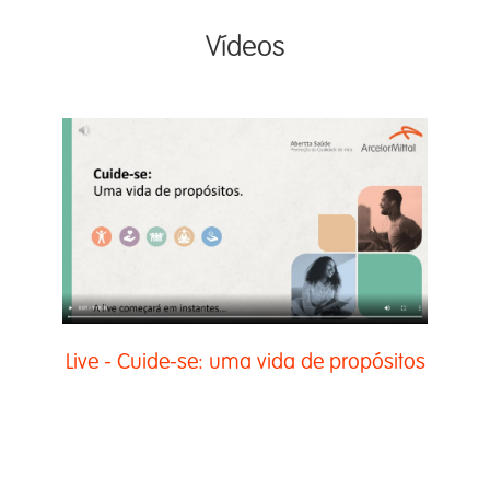
Vídeos
Live - Cuide-se: uma vida de propósitos