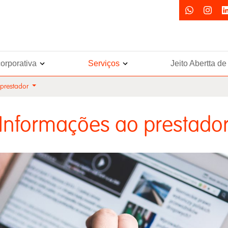
orporativa
Serviços
Jeito Abertta d
prestador
Informações ao prestado