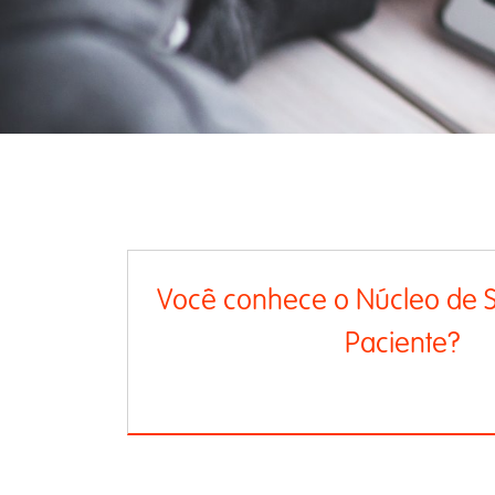
Você conhece o Núcleo de 
Paciente?