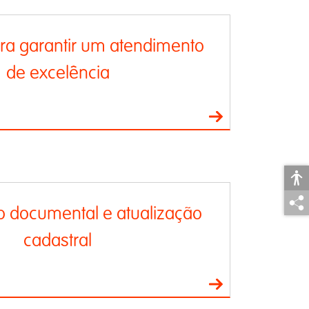
ra garantir um atendimento
de excelência
o documental e atualização
cadastral