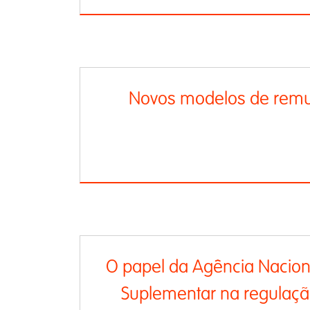
Novos modelos de rem
O papel da Agência Nacion
Suplementar na regulaçã