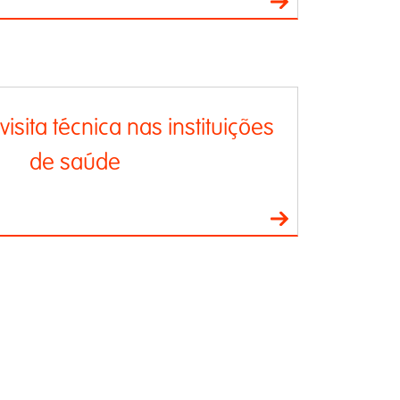
isita técnica nas instituições
de saúde