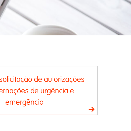
solicitação de autorizações
ternações de urgência e
emergência