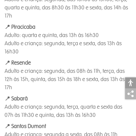
quarta e quinta, das 8h30 às 11h30 e sexta, das 14h às
17h
📍 Piracicaba
Adulto: quarta e quinta, das 13h às 16h30
Adulto e criança: segunda, terça e sexta, das 13h às
16h30
📍 Resende
Adulto e criança: segunda, das 08h às 11h, terça, das
12h às 15h, quinta, das 15h às 18h e sexta, das 13h às
17h
📍 Sabará
Adulto e criança: segunda, terça, quarta e sexta das
07h às 11h30 e quinta, das 13h às 16h30
📍 Santos Dumont
Adulto e criança: segunda a sexta, das 08h às 11h