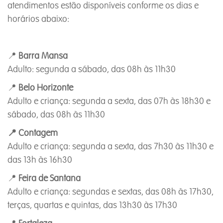
atendimentos estão disponíveis conforme os dias e
horários abaixo:
📍
Barra Mansa
Adulto: segunda a sábado, das 08h às 11h30
📍
Belo Horizonte
Adulto e criança: segunda a sexta, das 07h às 18h30 e
sábado, das 08h às 11h30
📍 Contagem
Adulto e criança: segunda a sexta, das 7h30 às 11h30 e
das 13h às 16h30
📍
Feira de Santana
Adulto e criança: segundas e sextas, das 08h às 17h30,
terças, quartas e quintas, das 13h30 às 17h30