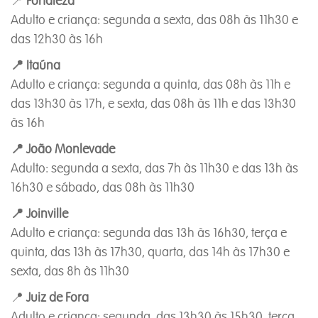
📍
Fortaleza
Adulto e criança: segunda a sexta, das 08h às 11h30 e
das 12h30 às 16h
📍 Itaúna
Adulto e criança: segunda a quinta, das 08h às 11h e
das 13h30 às 17h, e sexta, das 08h às 11h e das 13h30
às 16h
📍 João Monlevade
Adulto: segunda a sexta, das 7h às 11h30 e das 13h às
16h30 e sábado, das 08h às 11h30
📍 Joinville
Adulto e criança: segunda das 13h às 16h30, terça e
quinta, das 13h às 17h30, quarta, das 14h às 17h30 e
sexta, das 8h às 11h30
📍
Juiz de Fora
Adulto e criança: segunda, das 13h30 às 15h30, terça,