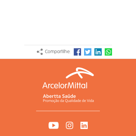
Compartilhe: