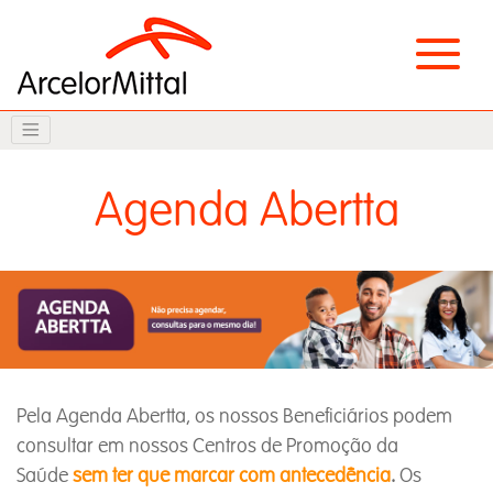
Agenda Abertta
Pela Agenda Abertta, os nossos Beneficiários podem
consultar em nossos Centros de Promoção da
Saúde
sem ter que marcar com antecedência
.
Os