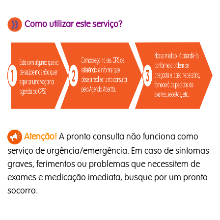
Como utilizar este serviço?
Atenção!
A pronto consulta não funciona como
serviço de urgência/emergência. Em caso de sintomas
graves, ferimentos ou problemas que necessitem de
exames e medicação imediata, busque por um pronto
socorro.