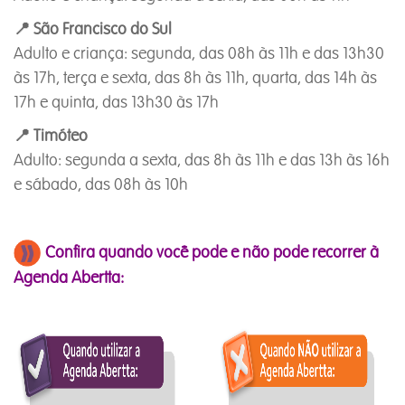
📍 São Francisco do Sul
Adulto e criança: segunda, das 08h às 11h e das 13h30
às 17h, terça e sexta, das 8h às 11h, quarta, das 14h às
17h e quinta, das 13h30 às 17h
📍 Timóteo
Adulto: segunda a sexta, das 8h às 11h e das 13h às 16h
e sábado, das 08h às 10h
Confira quando você pode e não pode recorrer à
Agenda Abertta: