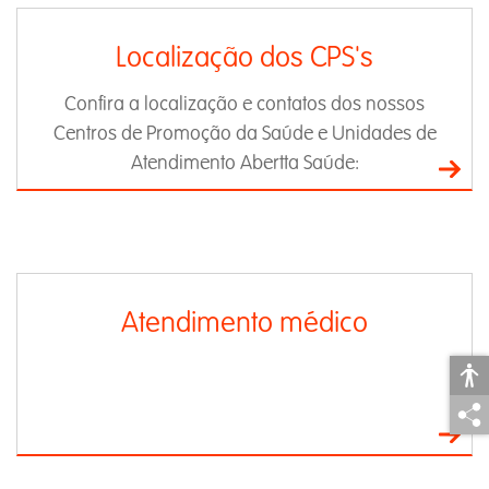
Localização dos CPS's
Confira a localização e contatos dos nossos
Centros de Promoção da Saúde e Unidades de
Atendimento Abertta Saúde:
Atendimento médico