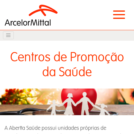
Centros de Promoção
da Saúde
A Abertta Saúde possui unidades próprias de