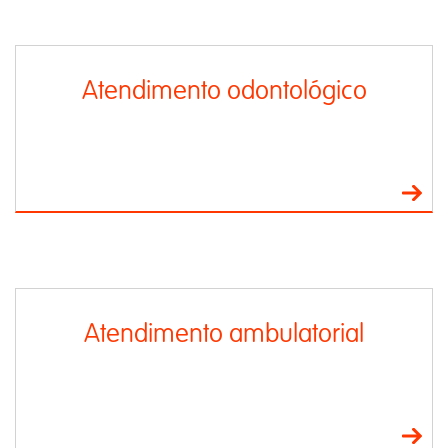
Atendimento odontológico
Atendimento ambulatorial