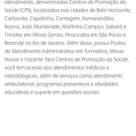
atendimento, denominadas Centros de Promoção da
Saúde (CPS), localizados nas cidades de Belo Horizonte,
Carbonita, Capelinha, Contagem, Itamarandiba,
Itaúna, João Monlevade, Martinho Campos, Sabará e
Timóteo em Minas Gerais, Piracicaba em São Paulo e
Resende no Rio de Janeiro. Além disso, possui Postos
de Atendimento Administrativo em Turmalina, Minas
Novas e Vazante. Nos Centros de Promoção da Saúde,
você tem acesso aos atendimentos médicos e
odontológicos, além de serviços como atendimento
ambulatorial, programas preventivos e atividades
educativas e suporte em questões sociais.