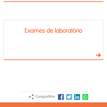
Exames de laboratório
Compartilhe: