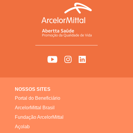
NOSSOS SITES
Portal do Beneficiário
ArcelorMittal Brasil
Fundação ArcelorMittal
Açolab