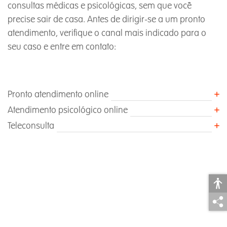
consultas médicas e psicológicas, sem que você
precise sair de casa. Antes de dirigir-se a um pronto
atendimento, verifique o canal mais indicado para o
seu caso e entre em contato:
Pronto atendimento online
Atendimento psicológico online
Teleconsulta