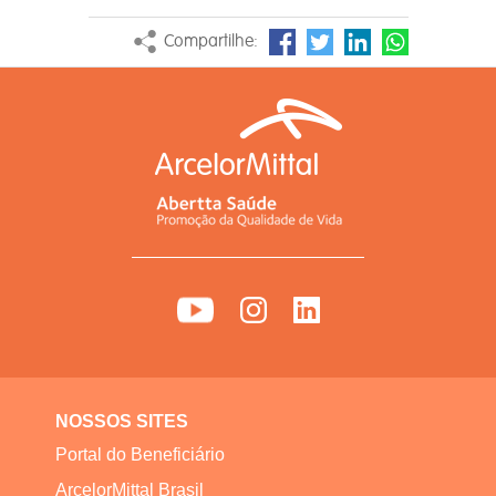
Compartilhe:
NOSSOS SITES
Portal do Beneficiário
ArcelorMittal Brasil