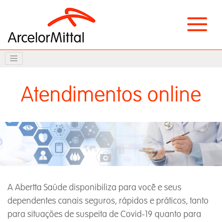
Atendimentos online
A Abertta Saúde disponibiliza para você e seus
dependentes canais seguros, rápidos e práticos, tanto
para situações de suspeita de Covid-19 quanto para