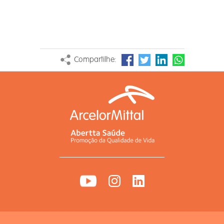
Compartilhe: