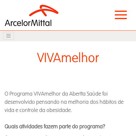
VIVAmelhor
O Programa VIVAmelhor da Abertta Saúde foi
desenvolvido pensando na melhoria dos hábitos de
vida e controle da obesidade.
Quais atividades fazem parte do programa?