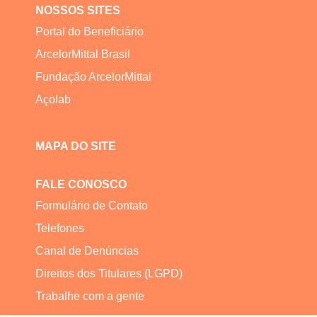
NOSSOS SITES
Portal do Beneficiário
ArcelorMittal Brasil
Fundação ArcelorMittal
Açolab
MAPA DO SITE
FALE CONOSCO
Formulário de Contato
Telefones
Canal de Denúncias
Direitos dos Titulares (LGPD)
Trabalhe com a gente