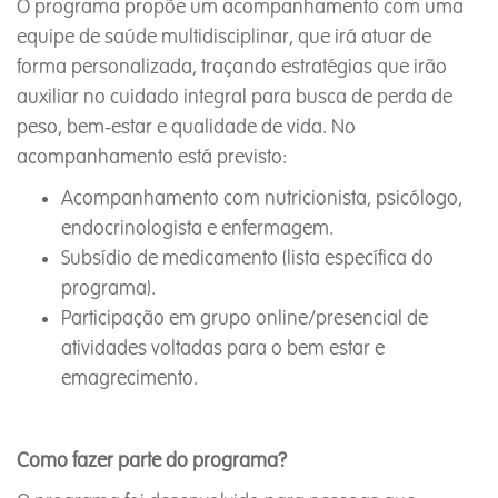
O programa propõe um acompanhamento com uma
equipe de saúde multidisciplinar, que irá atuar de
forma personalizada, traçando estratégias que irão
auxiliar no cuidado integral para busca de perda de
peso, bem-estar e qualidade de vida. No
acompanhamento está previsto:
Acompanhamento com nutricionista, psicólogo,
endocrinologista e enfermagem.
Subsídio de medicamento (lista específica do
programa).
Participação em grupo online/presencial de
atividades voltadas para o bem estar e
emagrecimento.
Como fazer parte do programa?