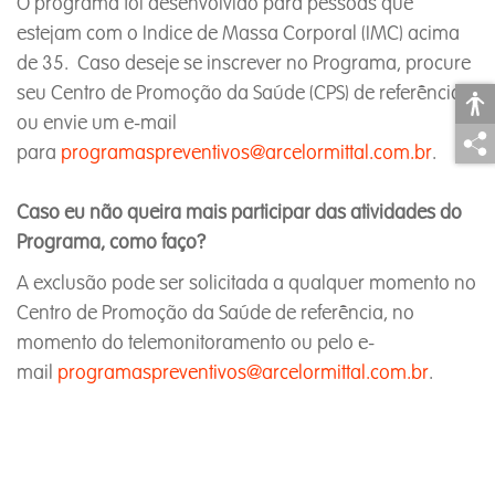
O programa foi desenvolvido para pessoas que
estejam com o Indice de Massa Corporal (IMC) acima
de 35. Caso deseje se inscrever no Programa, procure
seu Centro de Promoção da Saúde (CPS) de referência
ou envie um e-mail
para
programaspreventivos@arcelormittal.com.br
.
Caso eu não queira mais participar das atividades do
Programa, como faço?
A exclusão pode ser solicitada a qualquer momento no
Centro de Promoção da Saúde de referência, no
momento do telemonitoramento ou pelo e-
mail
programaspreventivos@arcelormittal.com.br
.