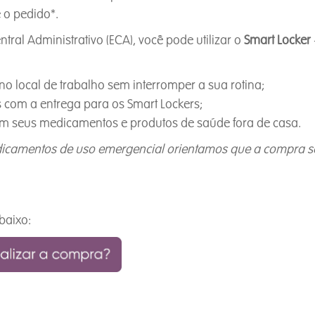
 o pedido*.
ntral Administrativo (ECA), você pode utilizar o
Smart Locker
 local de trabalho sem interromper a sua rotina;
s com a entrega para os Smart Lockers;
em seus medicamentos e produtos de saúde fora de casa.
dicamentos de uso emergencial orientamos que a compra se
baixo: