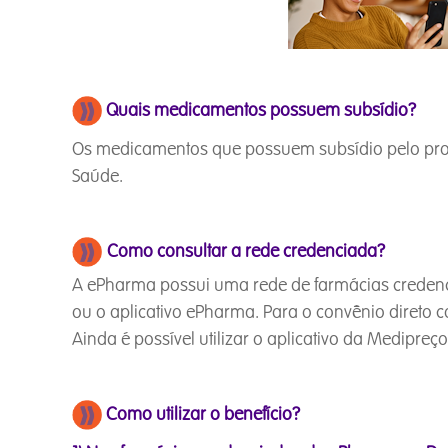
Quais medicamentos possuem subsídio?
Os medicamentos que possuem subsídio pelo prog
Saúde.
Como consultar a rede credenciada?
A ePharma possui uma rede de farmácias credenc
ou o aplicativo ePharma. Para o convênio direto 
Ainda é possível utilizar o aplicativo da Medip
Como utilizar o benefício?