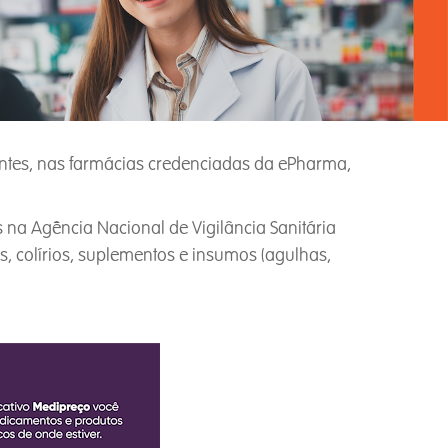
tes, nas farmácias credenciadas da ePharma,
na Agência Nacional de Vigilância Sanitária
s, colírios, suplementos e insumos (agulhas,