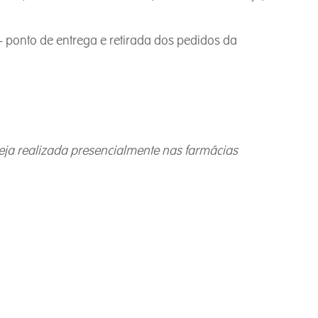
- ponto de entrega e retirada dos pedidos da
ja realizada presencialmente nas farmácias