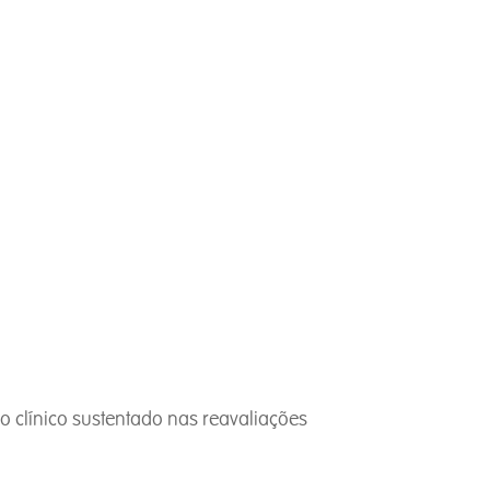
io clínico sustentado nas reavaliações