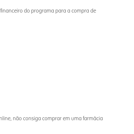
te financeiro do programa para a compra de
online, não consiga comprar em uma farmácia