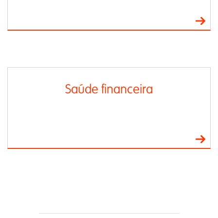
Saúde financeira