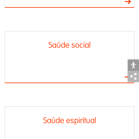
Saúde social
Saúde espiritual