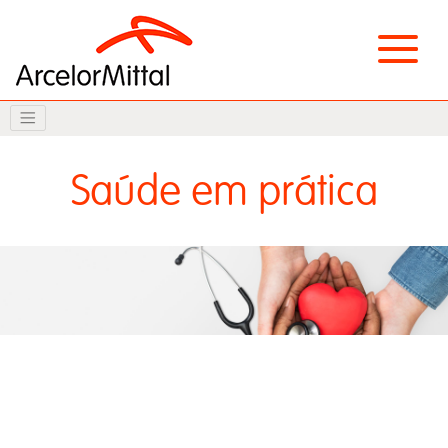
Saúde em prática