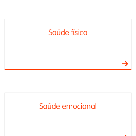
Saúde física
Saúde emocional