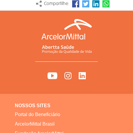
Compartilhe:
NOSSOS SITES
Portal do Beneficiário
ArcelorMittal Brasil