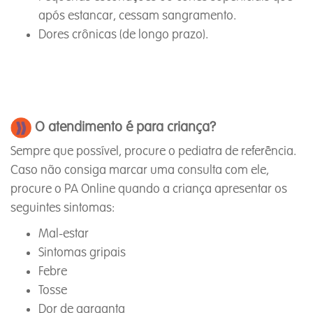
após estancar, cessam sangramento.
Dores crônicas (de longo prazo).
O atendimento é para
criança
?
Sempre que possível, procure o pediatra de referência.
Caso não consiga marcar uma consulta com ele,
procure o PA Online quando a criança apresentar os
seguintes sintomas:
Mal-estar
Sintomas gripais
Febre
Tosse
Dor de garganta