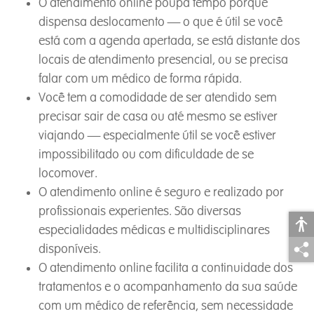
O atendimento online poupa tempo porque
dispensa deslocamento — o que é útil se você
está com a agenda apertada, se está distante dos
locais de atendimento presencial, ou se precisa
falar com um médico de forma rápida.
Você tem a comodidade de ser atendido sem
precisar sair de casa ou até mesmo se estiver
viajando — especialmente útil se você estiver
impossibilitado ou com dificuldade de se
locomover.
O atendimento online é seguro e realizado por
profissionais experientes. São diversas
especialidades médicas e multidisciplinares
disponíveis.
O atendimento online facilita a continuidade dos
tratamentos e o acompanhamento da sua saúde
com um médico de referência, sem necessidade