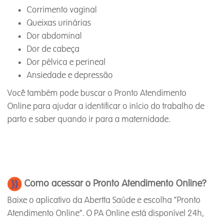
Corrimento vaginal
Queixas urinárias
Dor abdominal
Dor de cabeça
Dor pélvica e perineal
Ansiedade e depressão
Você também pode buscar o Pronto Atendimento
Online para ajudar a identificar o início do trabalho de
parto e saber quando ir para a maternidade.
Como acessar o Pronto Atendimento Online?
Baixe o aplicativo da Abertta Saúde e escolha “Pronto
Atendimento Online”. O PA Online está disponível 24h,