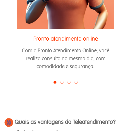
Pronto atendimento online
Com o Pronto Atendimento Online, você
realiza consulta no mesmo dia, com
comodidade e segurança.
Quais as
vantagens do Teleatendimento
?