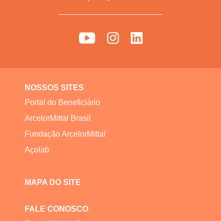
NOSSOS SITES
Portal do Beneficiário
ArcelorMittal Brasil
Fundação ArcelorMittal
Açolab
MAPA DO SITE
FALE CONOSCO