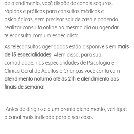
de atendimento, você dispõe de canais seguros,
rápidos e práticos para consultas médicas e
psicológicas, sem precisar sair de casa e podendo
realizar consulta online no mesmo dia ou agendar
teleconsulta com um especialista.
As teleconsultas agendadas estão disponíveis em
mais
de 15 especialidades!
Além disso, para sua
comodidade, nas especialidades de Psicologia e
Clínica Geral de Adultos e Crianças você conta com
atendimento noturno até às 21h e atendimento aos
finais de semana!
Antes de dirigir-se a um pronto atendimento, verifique
o canal mais indicado para o seu caso.