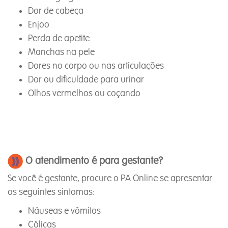
Dor de cabeça
Enjoo
Perda de apetite
Manchas na pele
Dores no corpo ou nas articulações
Dor ou dificuldade para urinar
Olhos vermelhos ou coçando
O atendimento é para
gestante
?
Se você é gestante, procure o PA Online se apresentar
os seguintes sintomas:
Náuseas e vômitos
Cólicas