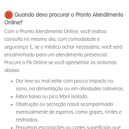
Quando devo procurar o
Pronto Atendimento
Online
?
Com o Pronto Atendimento Online, você realiza
consulta no mesmo dia, com comodidade e
segurança. E, se o médico achar necessário, você será
encaminhado para um atendimento presencial.
Procure o PA Online se você apresentar os sintomas
abaixo:
Dor leve ou mal-estar com pouco impacto no
sono, na alimentação ou em atividades rotineiras.
Febre baixa ou pico febril isolado.
Obstrução ou secreção nasal acompanhada
eventualmente de espirros, como gripes, rinites e
resfriados.
Pequenas escoriações ou cortes superficiais que