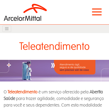
Teleatendimento
O
Teleatendimento
é um serviço oferecido pela
Abertta
Saúde
para trazer agilidade, comodidade e segurança
para você e seus dependentes. Com esta modalidade