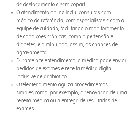
de deslocamento e sem copart.
O atendimento online inclui consultas com
médico de referência, com especialistas e com a
equipe de cuidado, facilitando o monitoramento
de condições crônicas, como hipertensão e
diabetes, e diminuindo, assim, as chances de
agravamento.
Durante o teleatendimento, o médico pode enviar
pedidos de exames e receita médica digital,
inclusive de antibiótico.
O teleatendimento agiliza procedimentos
simples como, por exemplo, a renovação de uma
receita médica ou a entrega de resultados de
exames.