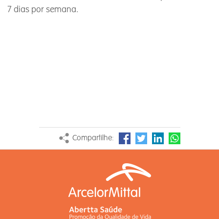
7 dias por semana.
Compartilhe: