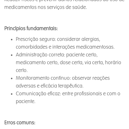
medicamentos nos serviços de saúde.
Princípios fundamentais:
Prescrição segura: considerar alergias,
comorbidades e interações medicamentosas.
Administração correta: paciente certo,
medicamento certo, dose certa, via certa, horário
certo.
Monitoramento contínuo: observar reações
adversas e eficácia terapêutica.
Comunicação eficaz: entre profissionais e com o
paciente.
Erros comuns: