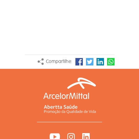
Compartilhe: