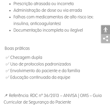
Prescrição atrasada ou incorreta
Administração de dose ou via errada
Falhas com medicamentos de alto risco (ex:
insulina, anticoagulantes)
Documentação incompleta ou ilegível
Boas práticas
✅ Checagem dupla
✅ Uso de protocolos padronizados
✅ Envolvimento do paciente e da família
✅ Educação continuada da equipe
📌 Referência: RDC nº 36/2013 – ANVISA | OMS – Guia
Curricular de Segurança do Paciente