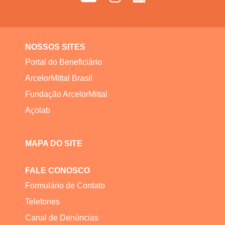
NOSSOS SITES
Portal do Beneficiário
ArcelorMittal Brasil
Fundação ArcelorMittal
Açolab
MAPA DO SITE
FALE CONOSCO
Formulário de Contato
Telefones
Canal de Denúncias